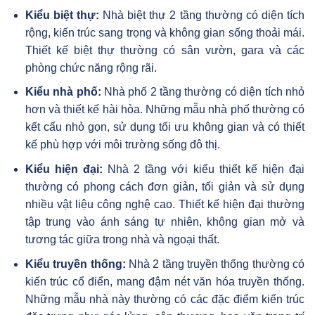
Kiểu biệt thự:
Nhà biệt thự 2 tầng thường có diện tích
rộng, kiến trúc sang trọng và không gian sống thoải mái.
Thiết kế biệt thự thường có sân vườn, gara và các
phòng chức năng rộng rãi.
Kiểu nhà phố:
Nhà phố 2 tầng thường có diện tích nhỏ
hơn và thiết kế hài hòa. Những mẫu nhà phố thường có
kết cấu nhỏ gọn, sử dụng tối ưu không gian và có thiết
kế phù hợp với môi trường sống đô thị.
Kiểu hiện đại:
Nhà 2 tầng với kiểu thiết kế hiện đại
thường có phong cách đơn giản, tối giản và sử dụng
nhiều vật liệu công nghệ cao. Thiết kế hiện đại thường
tập trung vào ánh sáng tự nhiên, không gian mở và
tương tác giữa trong nhà và ngoại thất.
Kiểu truyền thống:
Nhà 2 tầng truyền thống thường có
kiến trúc cổ điển, mang đậm nét văn hóa truyền thống.
Những mẫu nhà này thường có các đặc điểm kiến trúc