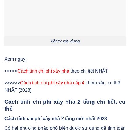
Vật tư xây dựng
Xem ngay:
>>>>>
Cách tính chi phí xây nhà
theo chi tiết NHẤT
>>>>>>
Cách tính chi phí xây nhà cấp 4
chính xác, cụ thể
NHẤT [2023]
Cách tính chi phí xây nhà 2 tầng chi tiết, cụ
thể
Cách tính chi phí xây nhà 2 tầng mới nhất 2023
Có hai phương pháp phổ biến được sử dụng để tính toán