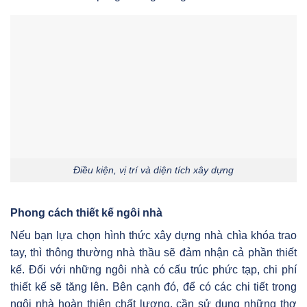
Điều kiện, vị trí và diện tích xây dựng
Phong cách thiết kế ngôi nhà
Nếu bạn lựa chọn hình thức xây dựng nhà chìa khóa trao
tay, thì thông thường nhà thầu sẽ đảm nhận cả phần thiết
kế. Đối với những ngôi nhà có cấu trúc phức tạp, chi phí
thiết kế sẽ tăng lên. Bên cạnh đó, để có các chi tiết trong
ngôi nhà hoàn thiện chất lượng, cần sử dụng những thợ