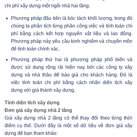
chi phí xây dựng một ngôi nhà hai tầng:
Phương pháp đầu tiên là bóc tách khối lượng, trong đó
chúng ta phân tích từng phần công việc và tính toán chi
phí bằng cách kết hợp nguyên vật liệu và lao động.
Phương pháp này yêu cầu kinh nghiệm và chuyên môn
để tính toán chính xác.
Phương pháp thứ hai là phương pháp phổ biến và
được sử dụng rộng rãi hiện nay bởi các công ty xây
dựng và nhà thầu để báo giá cho khách hàng. Đó là
việc tính toán chi phí bằng cách nhân diện tích xây
dựng với giá thành xây dựng.
Tính diện tích xây dựng
Đơn giá xây dựng nhà 2 tầng
Giá xây dựng nhà 2 tầng có thể thay đổi theo từng thời
điểm cụ thể. Dưới đây là một số dữ liệu về đơn giá xây
dựng để bạn tham khảo: