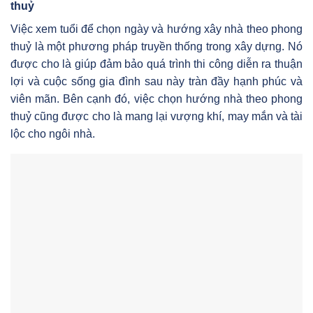
thuỷ
Việc xem tuổi để chọn ngày và hướng xây nhà theo phong
thuỷ là một phương pháp truyền thống trong xây dựng. Nó
được cho là giúp đảm bảo quá trình thi công diễn ra thuận
lợi và cuộc sống gia đình sau này tràn đầy hạnh phúc và
viên mãn. Bên cạnh đó, việc chọn hướng nhà theo phong
thuỷ cũng được cho là mang lại vượng khí, may mắn và tài
lộc cho ngôi nhà.