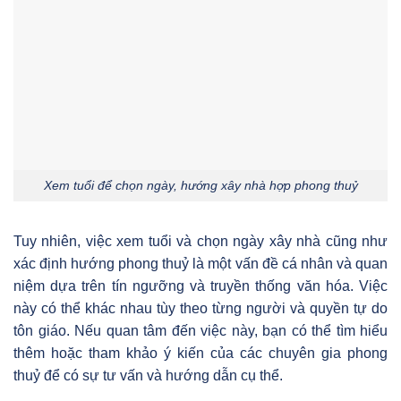
Xem tuổi để chọn ngày, hướng xây nhà hợp phong thuỷ
Tuy nhiên, việc xem tuổi và chọn ngày xây nhà cũng như
xác định hướng phong thuỷ là một vấn đề cá nhân và quan
niệm dựa trên tín ngưỡng và truyền thống văn hóa. Việc
này có thể khác nhau tùy theo từng người và quyền tự do
tôn giáo. Nếu quan tâm đến việc này, bạn có thể tìm hiểu
thêm hoặc tham khảo ý kiến của các chuyên gia phong
thuỷ để có sự tư vấn và hướng dẫn cụ thể.