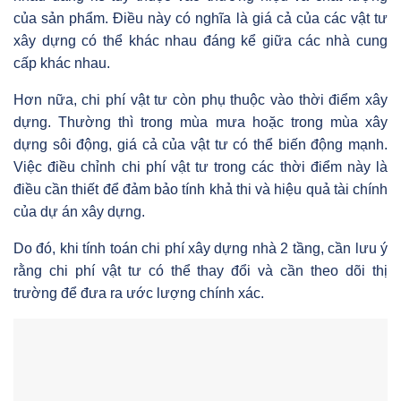
của sản phẩm. Điều này có nghĩa là giá cả của các vật tư
xây dựng có thể khác nhau đáng kể giữa các nhà cung
cấp khác nhau.
Hơn nữa, chi phí vật tư còn phụ thuộc vào thời điểm xây
dựng. Thường thì trong mùa mưa hoặc trong mùa xây
dựng sôi động, giá cả của vật tư có thể biến động mạnh.
Việc điều chỉnh chi phí vật tư trong các thời điểm này là
điều cần thiết để đảm bảo tính khả thi và hiệu quả tài chính
của dự án xây dựng.
Do đó, khi tính toán chi phí xây dựng nhà 2 tầng, cần lưu ý
rằng chi phí vật tư có thể thay đổi và cần theo dõi thị
trường để đưa ra ước lượng chính xác.