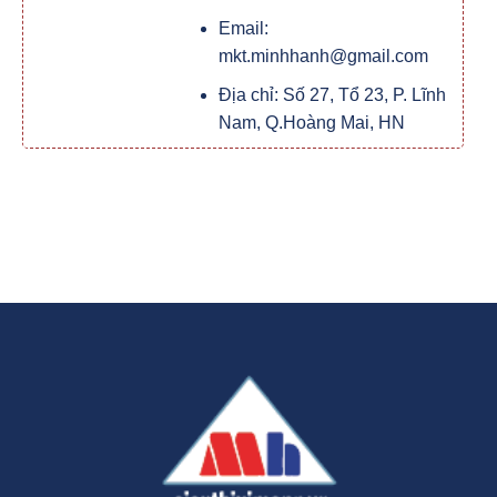
Email:
mkt.minhhanh@gmail.com
Địa chỉ: Số 27, Tổ 23, P. Lĩnh
Nam, Q.Hoàng Mai, HN