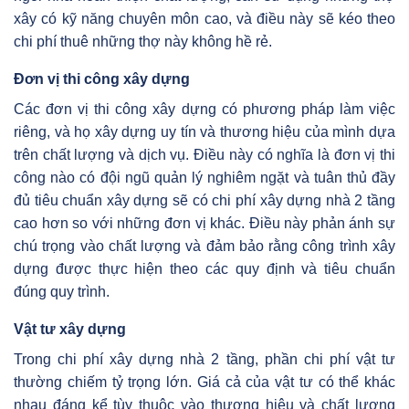
xây có kỹ năng chuyên môn cao, và điều này sẽ kéo theo
chi phí thuê những thợ này không hề rẻ.
Đơn vị thi công xây dựng
Các đơn vị thi công xây dựng có phương pháp làm việc
riêng, và họ xây dựng uy tín và thương hiệu của mình dựa
trên chất lượng và dịch vụ. Điều này có nghĩa là đơn vị thi
công nào có đội ngũ quản lý nghiêm ngặt và tuân thủ đầy
đủ tiêu chuẩn xây dựng sẽ có chi phí xây dựng nhà 2 tầng
cao hơn so với những đơn vị khác. Điều này phản ánh sự
chú trọng vào chất lượng và đảm bảo rằng công trình xây
dựng được thực hiện theo các quy định và tiêu chuẩn
đúng quy trình.
Vật tư xây dựng
Trong chi phí xây dựng nhà 2 tầng, phần chi phí vật tư
thường chiếm tỷ trọng lớn. Giá cả của vật tư có thể khác
nhau đáng kể tùy thuộc vào thương hiệu và chất lượng