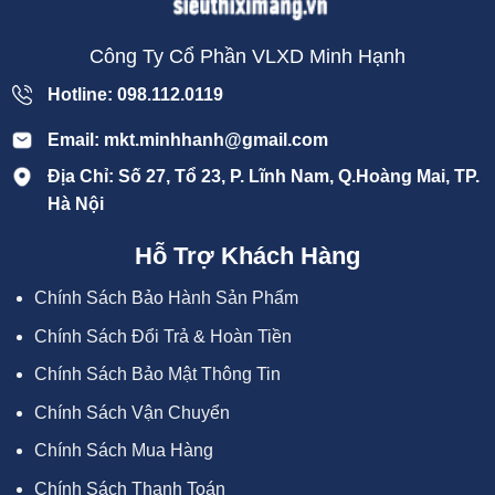
Công Ty Cổ Phần VLXD Minh Hạnh
Hotline: 098.112.0119
Email: mkt.minhhanh@gmail.com
Địa Chỉ: Số 27, Tổ 23, P. Lĩnh Nam, Q.Hoàng Mai, TP.
Hà Nội
Hỗ Trợ Khách Hàng
Chính Sách Bảo Hành Sản Phẩm
Chính Sách Đổi Trả & Hoàn Tiền
Chính Sách Bảo Mật Thông Tin
Chính Sách Vận Chuyển
Chính Sách Mua Hàng
Chính Sách Thanh Toán