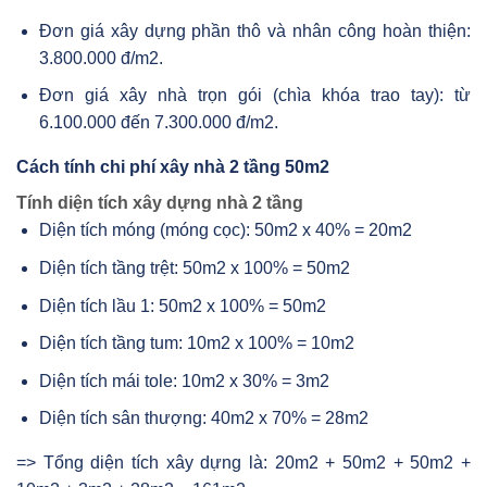
Đơn giá xây dựng phần thô và nhân công hoàn thiện:
3.800.000 đ/m2.
Đơn giá xây nhà trọn gói (chìa khóa trao tay): từ
6.100.000 đến 7.300.000 đ/m2.
Cách tính chi phí xây nhà 2 tầng 50m2
Tính diện tích xây dựng nhà 2 tầng
Diện tích móng (móng cọc): 50m2 x 40% = 20m2
Diện tích tầng trệt: 50m2 x 100% = 50m2
Diện tích lầu 1: 50m2 x 100% = 50m2
Diện tích tầng tum: 10m2 x 100% = 10m2
Diện tích mái tole: 10m2 x 30% = 3m2
Diện tích sân thượng: 40m2 x 70% = 28m2
=> Tổng diện tích xây dựng là: 20m2 + 50m2 + 50m2 +