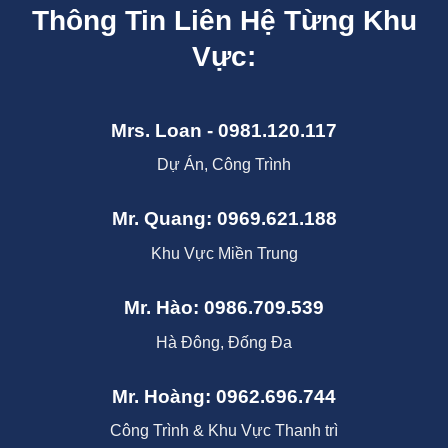
Thông Tin Liên Hệ Từng Khu
Vực:
Mrs. Loan - 0981.120.117
Dự Án, Công Trình
Mr. Quang: 0969.621.188
Khu Vực Miền Trung
Mr. Hào: 0986.709.539
Hà Đông, Đống Đa
Mr. Hoàng: 0962.696.744
Công Trình & Khu Vực Thanh trì