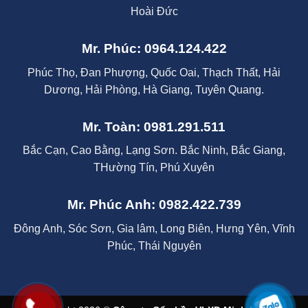
Hoài Đức
Mr. Phúc: 0964.124.422
Phúc Thọ, Đan Phượng, Quốc Oai, Thạch Thất, Hải
Dương, Hải Phòng, Hà Giang, Tuyên Quang.
Mr. Toàn: 0981.291.511
Bắc Cạn, Cao Bằng, Lạng Sơn. Bắc Ninh, Bắc Giang,
THường Tín, Phú Xuyên
Mr. Phúc Anh: 0982.422.739
Đông Anh, Sóc Sơn, Gia lâm, Long Biên, Hưng Yên, Vĩnh
Phúc, Thái Nguyên