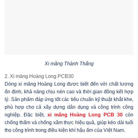
Xi măng Thành Thắng
2. Xi măng Hoàng Long PCB30
Dòng xi măng Hoàng Long được biết đến với chất lượng
ổn định, khả năng chịu nén cao và thời gian đông kết hợp
lý. Sản phẩm đáp ứng tốt các tiêu chuẩn kỹ thuật khắt khe,
phù hợp cho cả xây dựng dân dụng và công trình công
nghiệp. Đặc biệt,
xi măng Hoàng Long PCB 30
còn
chống thấm và chống xâm thực hiệu quả, giúp kéo dài tuổi
thọ công trình trong điều kiện khí hậu ẩm của Việt Nam.