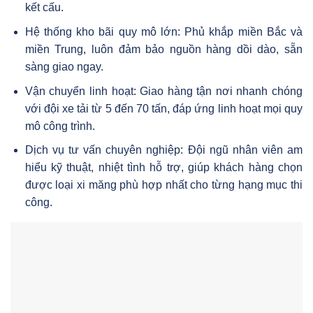
kết cấu.
Hệ thống kho bãi quy mô lớn: Phủ khắp miền Bắc và
miền Trung, luôn đảm bảo nguồn hàng dồi dào, sẵn
sàng giao ngay.
Vận chuyển linh hoạt: Giao hàng tận nơi nhanh chóng
với đội xe tải từ 5 đến 70 tấn, đáp ứng linh hoạt mọi quy
mô công trình.
Dịch vụ tư vấn chuyên nghiệp: Đội ngũ nhân viên am
hiểu kỹ thuật, nhiệt tình hỗ trợ, giúp khách hàng chọn
được loại xi măng phù hợp nhất cho từng hạng mục thi
công.