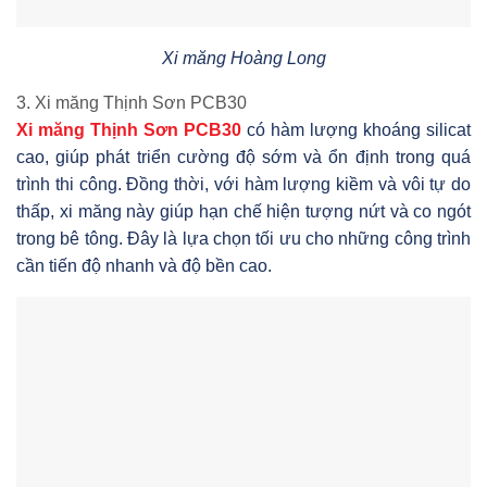
Xi măng Hoàng Long
3. Xi măng Thịnh Sơn PCB30
Xi măng Thịnh Sơn PCB30
có hàm lượng khoáng silicat
cao, giúp phát triển cường độ sớm và ổn định trong quá
trình thi công. Đồng thời, với hàm lượng kiềm và vôi tự do
thấp, xi măng này giúp hạn chế hiện tượng nứt và co ngót
trong bê tông. Đây là lựa chọn tối ưu cho những công trình
cần tiến độ nhanh và độ bền cao.