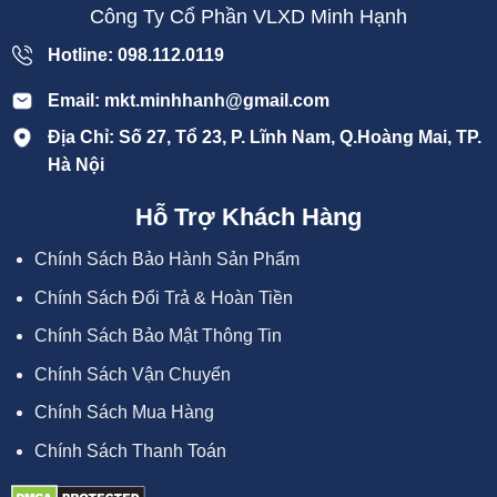
Công Ty Cổ Phần VLXD Minh Hạnh
Hotline: 098.112.0119
Email: mkt.minhhanh@gmail.com
Địa Chỉ: Số 27, Tổ 23, P. Lĩnh Nam, Q.Hoàng Mai, TP.
Hà Nội
Hỗ Trợ Khách Hàng
Chính Sách Bảo Hành Sản Phẩm
Chính Sách Đổi Trả & Hoàn Tiền
Chính Sách Bảo Mật Thông Tin
Chính Sách Vận Chuyển
Chính Sách Mua Hàng
Chính Sách Thanh Toán