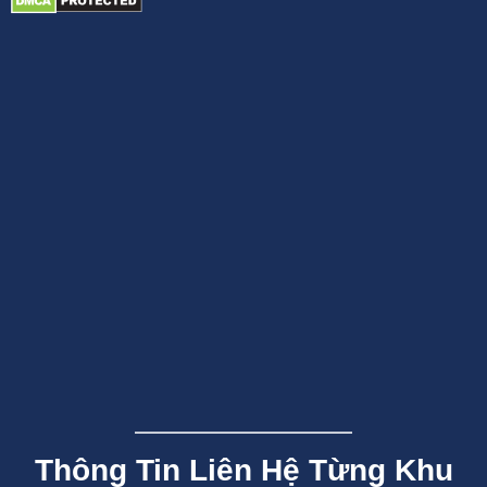
Thông Tin Liên Hệ Từng Khu