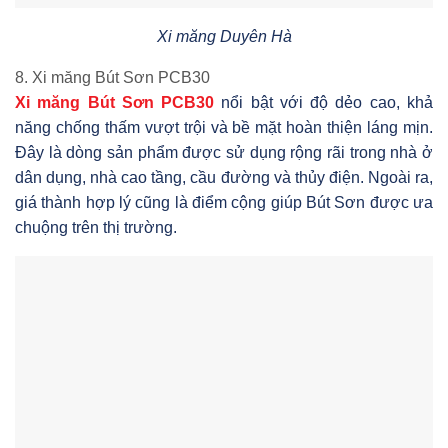
Xi măng Duyên Hà
8. Xi măng Bút Sơn PCB30
Xi măng Bút Sơn PCB30
nổi bật với độ dẻo cao, khả
năng chống thấm vượt trội và bề mặt hoàn thiện láng mịn.
Đây là dòng sản phẩm được sử dụng rộng rãi trong nhà ở
dân dụng, nhà cao tầng, cầu đường và thủy điện. Ngoài ra,
giá thành hợp lý cũng là điểm cộng giúp Bút Sơn được ưa
chuộng trên thị trường.