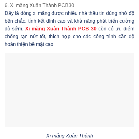
6. Xi măng Xuân Thành PCB30
Đây là dòng xi măng được nhiều nhà thầu tin dùng nhờ độ
bền chắc, tính kết dính cao và khả năng phát triển cường
độ sớm.
Xi măng Xuân Thành PCB 30
còn có ưu điểm
chống rạn nứt tốt, thích hợp cho các công trình cần độ
hoàn thiện bề mặt cao.
Xi măng Xuân Thành