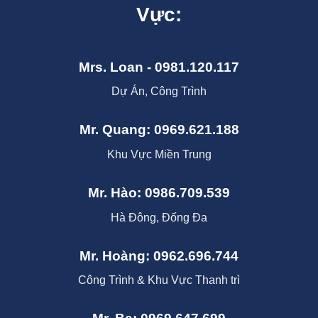
Vực:
Mrs. Loan - 0981.120.117
Dự Án, Công Trình
Mr. Quang: 0969.621.188
Khu Vực Miền Trung
Mr. Hào: 0986.709.539
Hà Đông, Đống Đa
Mr. Hoàng: 0962.696.744
Công Trình & Khu Vực Thanh trì