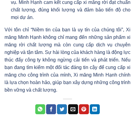
vụ. Minh Hạnh cam kết cung cấp xi măng rời đạt chuẩn
chất lượng, đúng khối lượng và đảm bảo tiến độ cho
mọi dự án.
Với tôn chỉ “Niềm tin của bạn là uy tín của chúng tôi”, Xi
măng Minh Hạnh không chỉ mang đến những sản phẩm xi
măng rời chất lượng mà còn cung cấp dịch vụ chuyên
nghiệp và tận tâm. Sự hài lòng của khách hàng là động lực
thúc đẩy công ty không ngừng cải tiến và phát triển. Nếu
bạn đang tìm kiếm một đối tác đáng tin cậy để cung cấp xi
măng cho công trình của mình, Xi măng Minh Hạnh chính
là lựa chọn hoàn hảo, giúp bạn xây dựng những công trình
bền vững và chất lượng.