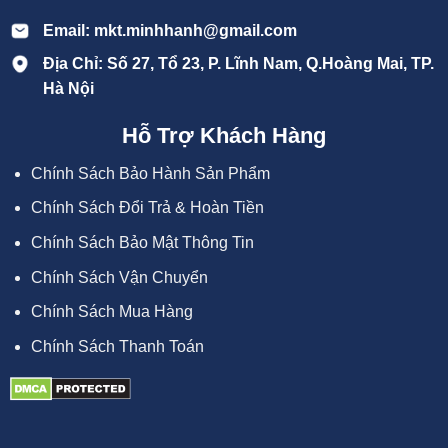
Email: mkt.minhhanh@gmail.com
Địa Chỉ: Số 27, Tổ 23, P. Lĩnh Nam, Q.Hoàng Mai, TP.
Hà Nội
Hỗ Trợ Khách Hàng
Chính Sách Bảo Hành Sản Phẩm
Chính Sách Đổi Trả & Hoàn Tiền
Chính Sách Bảo Mật Thông Tin
Chính Sách Vận Chuyển
Chính Sách Mua Hàng
Chính Sách Thanh Toán