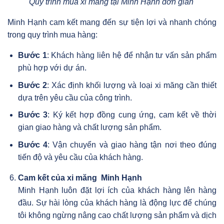
Quy trình mua xi măng tại Minh Hạnh đơn giản
Minh Hạnh cam kết mang đến sự tiện lợi và nhanh chóng
trong quy trình mua hàng:
Bước 1
: Khách hàng liên hệ để nhận tư vấn sản phẩm
phù hợp với dự án.
Bước 2
: Xác định khối lượng và loại xi măng cần thiết
dựa trên yêu cầu của công trình.
Bước 3
: Ký kết hợp đồng cung ứng, cam kết về thời
gian giao hàng và chất lượng sản phẩm.
Bước 4
: Vận chuyển và giao hàng tận nơi theo đúng
tiến độ và yêu cầu của khách hàng.
Cam kết của xi măng Minh Hạnh
Minh Hạnh luôn đặt lợi ích của khách hàng lên hàng
đầu. Sự hài lòng của khách hàng là động lực để chúng
tôi không ngừng nâng cao chất lượng sản phẩm và dịch