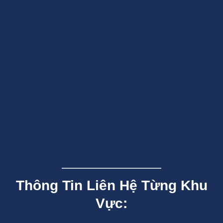
Thông Tin Liên Hệ Từng Khu
Vực: