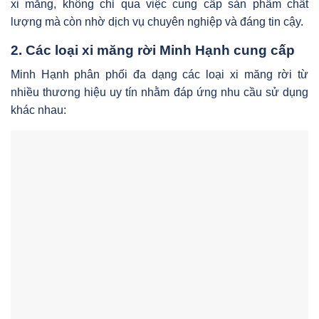
xi măng, không chỉ qua việc cung cấp sản phẩm chất
lượng mà còn nhờ dịch vụ chuyên nghiệp và đáng tin cậy.
2. Các loại xi măng rời Minh Hạnh cung cấp
Minh Hạnh phân phối đa dạng các loại xi măng rời từ
nhiều thương hiệu uy tín nhằm đáp ứng nhu cầu sử dụng
khác nhau: