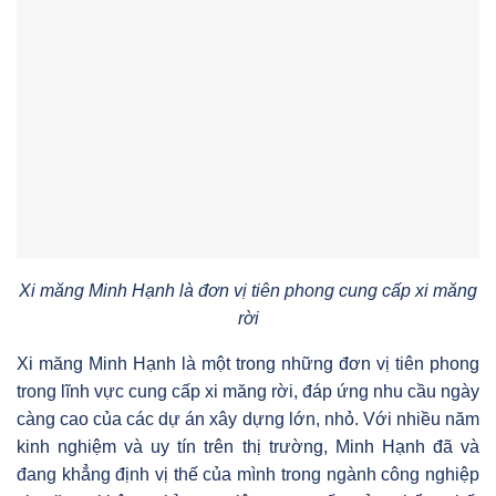
Xi măng Minh Hạnh là đơn vị tiên phong cung cấp xi măng
rời
Xi măng Minh Hạnh là một trong những đơn vị tiên phong
trong lĩnh vực cung cấp xi măng rời, đáp ứng nhu cầu ngày
càng cao của các dự án xây dựng lớn, nhỏ. Với nhiều năm
kinh nghiệm và uy tín trên thị trường, Minh Hạnh đã và
đang khẳng định vị thế của mình trong ngành công nghiệp