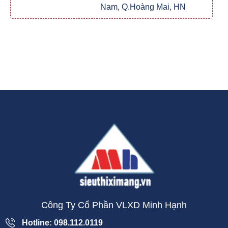
Nam, Q.Hoàng Mai, HN
Công Ty Cổ Phần VLXD Minh Hạnh
Hotline: 098.112.0119