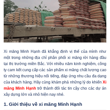
Xi măng Minh Hạnh đã khẳng định vị thế của mình như
một trong những địa chỉ phân phối xi măng rời hàng đầu
tại thị trường miền Bắc. Với nhiều năm kinh nghiệm, công
ty cam kết cung cấp các sản phẩm xi măng chất lượng cao
từ những thương hiệu nổi tiếng, đáp ứng nhu cầu đa dạng
của khách hàng. Hãy cùng khám phá những lý do khiến
Xi
măng Minh Hạnh
trở thành đối tác tin cậy cho các dự án
xây dựng lớn và nhỏ hiện nay nhé.
1. Giới thiệu về xi măng Minh Hạnh