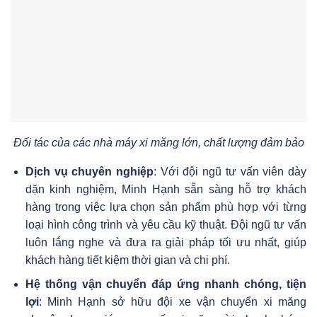
Đối tác của các nhà máy xi măng lớn, chất lượng đảm bảo
Dịch vụ chuyên nghiệp
: Với đội ngũ tư vấn viên dày
dặn kinh nghiệm, Minh Hạnh sẵn sàng hỗ trợ khách
hàng trong việc lựa chọn sản phẩm phù hợp với từng
loại hình công trình và yêu cầu kỹ thuật. Đội ngũ tư vấn
luôn lắng nghe và đưa ra giải pháp tối ưu nhất, giúp
khách hàng tiết kiệm thời gian và chi phí.
Hệ thống vận chuyển đáp ứng nhanh chóng, tiện
lợi
: Minh Hạnh sở hữu đội xe vận chuyển xi măng