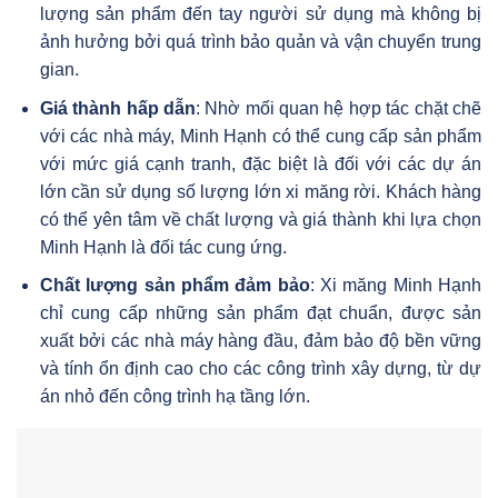
lượng sản phẩm đến tay người sử dụng mà không bị
ảnh hưởng bởi quá trình bảo quản và vận chuyển trung
gian.
Giá thành hấp dẫn
: Nhờ mối quan hệ hợp tác chặt chẽ
với các nhà máy, Minh Hạnh có thể cung cấp sản phẩm
với mức giá cạnh tranh, đặc biệt là đối với các dự án
lớn cần sử dụng số lượng lớn xi măng rời. Khách hàng
có thể yên tâm về chất lượng và giá thành khi lựa chọn
Minh Hạnh là đối tác cung ứng.
Chất lượng sản phẩm đảm bảo
: Xi măng Minh Hạnh
chỉ cung cấp những sản phẩm đạt chuẩn, được sản
xuất bởi các nhà máy hàng đầu, đảm bảo độ bền vững
và tính ổn định cao cho các công trình xây dựng, từ dự
án nhỏ đến công trình hạ tầng lớn.