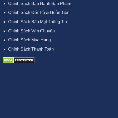
Chính Sách Bảo Hành Sản Phẩm
Chính Sách Đổi Trả & Hoàn Tiền
Chính Sách Bảo Mật Thông Tin
Chính Sách Vận Chuyển
Chính Sách Mua Hàng
Chính Sách Thanh Toán