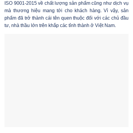
ISO 9001-2015 về chất lượng sản phẩm cũng như dịch vụ
mà thương hiệu mang tới cho khách hàng. Vì vậy, sản
phẩm đã trở thành cái tên quen thuộc đối với các chủ đầu
tư, nhà thầu lớn trên khắp các tỉnh thành ở Việt Nam.