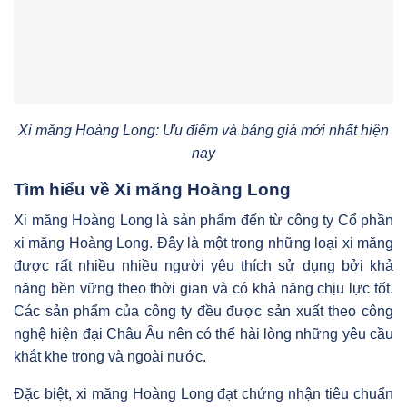
Xi măng Hoàng Long: Ưu điểm và bảng giá mới nhất hiện
nay
Tìm hiểu về Xi măng Hoàng Long
Xi măng Hoàng Long là sản phẩm đến từ công ty Cổ phần
xi măng Hoàng Long. Đây là một trong những loại xi măng
được rất nhiều nhiều người yêu thích sử dụng bởi khả
năng bền vững theo thời gian và có khả năng chịu lực tốt.
Các sản phẩm của công ty đều được sản xuất theo công
nghệ hiện đại Châu Âu nên có thể hài lòng những yêu cầu
khắt khe trong và ngoài nước.
Đặc biệt, xi măng Hoàng Long đạt chứng nhận tiêu chuẩn