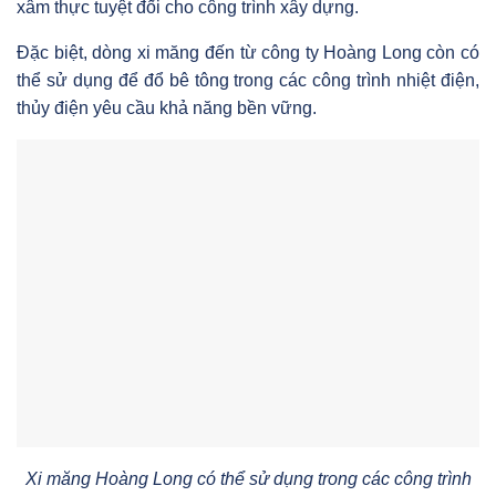
xâm thực tuyệt đối cho công trình xây dựng.
Đặc biệt, dòng xi măng đến từ công ty Hoàng Long còn có
thể sử dụng để đổ bê tông trong các công trình nhiệt điện,
thủy điện yêu cầu khả năng bền vững.
Xi măng Hoàng Long có thể sử dụng trong các công trình