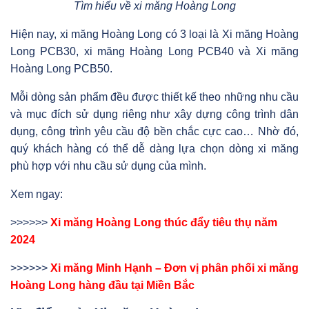
Tìm hiểu về xi măng Hoàng Long
Hiện nay, xi măng Hoàng Long có 3 loại là Xi măng Hoàng
Long PCB30, xi măng Hoàng Long PCB40 và Xi măng
Hoàng Long PCB50.
Mỗi dòng sản phẩm đều được thiết kế theo những nhu cầu
và mục đích sử dụng riêng như xây dựng công trình dân
dụng, công trình yêu cầu độ bền chắc cực cao… Nhờ đó,
quý khách hàng có thể dễ dàng lựa chọn dòng xi măng
phù hợp với nhu cầu sử dụng của mình.
Xem ngay:
>>>>>>
Xi măng Hoàng Long thúc đẩy tiêu thụ năm
2024
>>>>>>
Xi măng Minh Hạnh – Đơn vị phân phối xi măng
Hoàng Long hàng đầu tại Miền Bắc