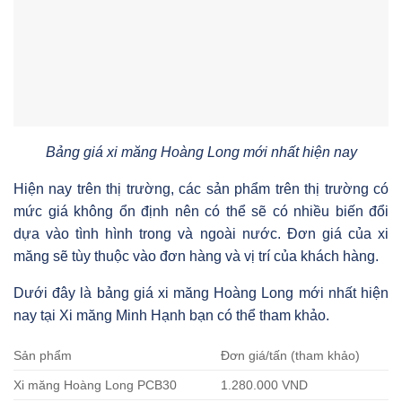
Bảng giá xi măng Hoàng Long mới nhất hiện nay
Hiện nay trên thị trường, các sản phẩm trên thị trường có
mức giá không ổn định nên có thể sẽ có nhiều biến đổi
dựa vào tình hình trong và ngoài nước. Đơn giá của xi
măng sẽ tùy thuộc vào đơn hàng và vị trí của khách hàng.
Dưới đây là bảng giá xi măng Hoàng Long mới nhất hiện
nay tại Xi măng Minh Hạnh bạn có thể tham khảo.
Sản phẩm
Đơn giá/tấn (tham khảo)
Xi măng Hoàng Long PCB30
1.280.000 VND