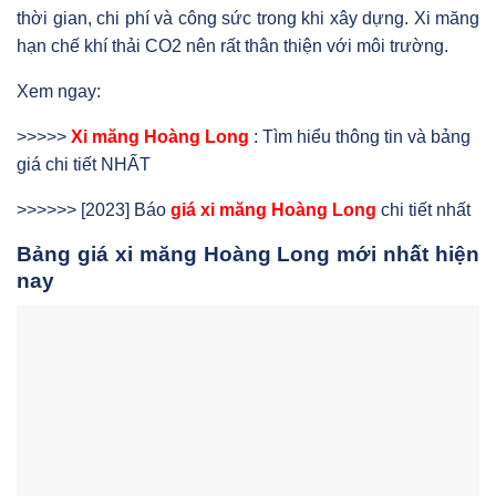
thời gian, chi phí và công sức trong khi xây dựng. Xi măng
hạn chế khí thải CO2 nên rất thân thiện với môi trường.
Xem ngay:
>>>>>
Xi măng Hoàng Long
: Tìm hiểu thông tin và bảng
giá chi tiết NHẤT
>>>>>> [2023] Báo
giá xi măng Hoàng Long
chi tiết nhất
Bảng giá xi măng Hoàng Long mới nhất hiện
nay