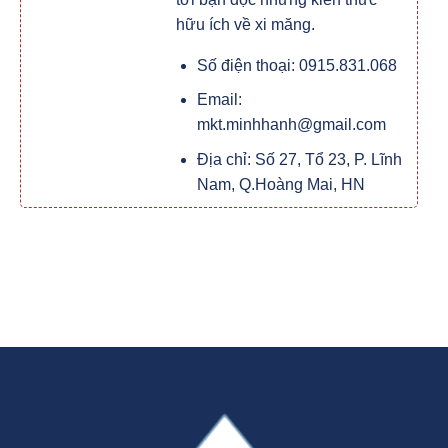
hữu ích về xi măng.
Số điện thoại: 0915.831.068
Email:
mkt.minhhanh@gmail.com
Địa chỉ: Số 27, Tổ 23, P. Lĩnh
Nam, Q.Hoàng Mai, HN