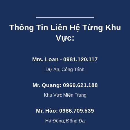
Thông Tin Liên Hệ Từng Khu
Vực:
Mrs. Loan - 0981.120.117
Dự Án, Công Trình
Mr. Quang: 0969.621.188
Khu Vực Miền Trung
Mr. Hào: 0986.709.539
Hà Đông, Đống Đa