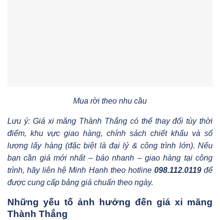
Mua rời theo nhu cầu
Lưu ý: Giá xi măng Thành Thắng có thể thay đổi tùy thời
điểm, khu vực giao hàng, chính sách chiết khấu và số
lượng lấy hàng (đặc biệt là đại lý & công trình lớn). Nếu
bạn cần giá mới nhất – báo nhanh – giao hàng tại công
trình, hãy liên hệ Minh Hạnh theo hotline
098.112.0119
để
được cung cấp bảng giá chuẩn theo ngày.
Những yếu tố ảnh hưởng đến giá xi măng
Thành Thắng