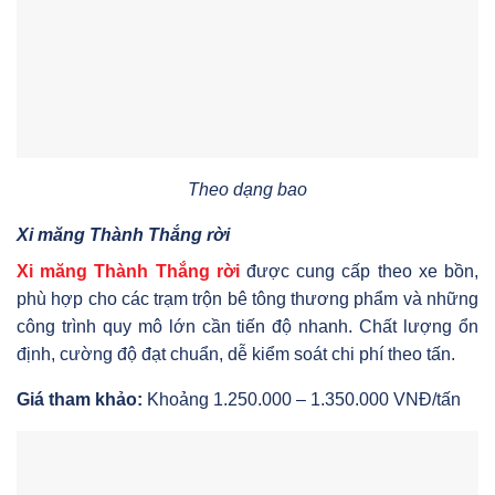
Theo dạng bao
Xi măng Thành Thắng rời
Xi măng Thành Thắng rời
được cung cấp theo xe bồn,
phù hợp cho các trạm trộn bê tông thương phẩm và những
công trình quy mô lớn cần tiến độ nhanh. Chất lượng ổn
định, cường độ đạt chuẩn, dễ kiểm soát chi phí theo tấn.
Giá tham khảo:
Khoảng 1.250.000 – 1.350.000 VNĐ/tấn