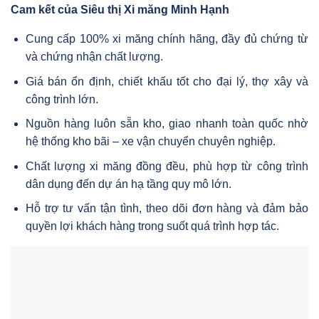
Cam kết của Siêu thị Xi măng Minh Hạnh
Cung cấp 100% xi măng chính hãng, đầy đủ chứng từ
và chứng nhận chất lượng.
Giá bán ổn định, chiết khấu tốt cho đại lý, thợ xây và
công trình lớn.
Nguồn hàng luôn sẵn kho, giao nhanh toàn quốc nhờ
hệ thống kho bãi – xe vận chuyển chuyên nghiệp.
Chất lượng xi măng đồng đều, phù hợp từ công trình
dân dụng đến dự án hạ tầng quy mô lớn.
Hỗ trợ tư vấn tận tình, theo dõi đơn hàng và đảm bảo
quyền lợi khách hàng trong suốt quá trình hợp tác.