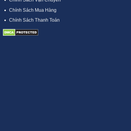
Chính Sách Mua Hàng
Chính Sách Thanh Toán