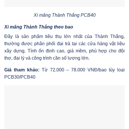
Xi măng Thành Thắng PCB40
Xi măng Thành Thắng theo bao
Đây là sản phẩm tiêu thụ lớn nhất của Thành Thắng,
thường được phân phối đại trà tại các cửa hàng vật liệu
xây dựng. Tính ổn định cao, giá mềm, phù hợp cho đội
thợ, đại lý và công trình cần số lượng lớn.
Giá tham khảo:
Từ 72.000 – 78.000 VNĐ/bao tùy loại
PCB30/PCB40