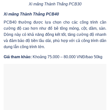
Xi măng Thành Thắng PCB30
Xi măng Thành Thắng PCB40
PCB40 thường được lựa chọn cho các công trình cần
cường độ cao hơn như đổ bê tông móng, cột, dầm, sàn.
Dòng này có khả năng đông kết tốt, tăng cường độ nhanh
và đảm bảo độ bền lâu dài, phù hợp với cả công trình dân
dụng lẫn công trình lớn.
Giá tham khảo:
Khoảng 75.000 – 80.000 VNĐ/bao 50kg