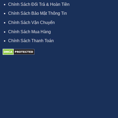
Chính Sách Đổi Trả & Hoàn Tiền
Chính Sách Bảo Mật Thông Tin
Chính Sách Vận Chuyển
Chính Sách Mua Hàng
Chính Sách Thanh Toán