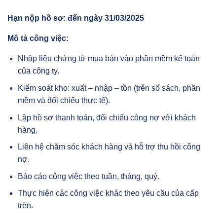
Hạn nộp hồ sơ: đến ngày 31/03/2025
Mô tả công việc:
Nhập liệu chứng từ mua bán vào phần mềm kế toán
của công ty.
Kiểm soát kho: xuất – nhập – tồn (trên sổ sách, phần
mềm và đối chiếu thực tế).
Lập hồ sơ thanh toán, đối chiếu công nợ với khách
hàng.
Liên hệ chăm sóc khách hàng và hỗ trợ thu hồi công
nợ.
Báo cáo công việc theo tuần, tháng, quý.
Thực hiện các công việc khác theo yêu cầu của cấp
trên.