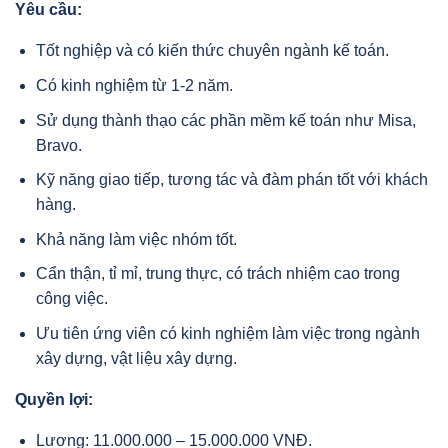
Yêu cầu:
Tốt nghiệp và có kiến thức chuyên ngành kế toán.
Có kinh nghiệm từ 1-2 năm.
Sử dụng thành thạo các phần mềm kế toán như Misa,
Bravo.
Kỹ năng giao tiếp, tương tác và đàm phán tốt với khách
hàng.
Khả năng làm việc nhóm tốt.
Cẩn thận, tỉ mỉ, trung thực, có trách nhiệm cao trong
công việc.
Ưu tiên ứng viên có kinh nghiệm làm việc trong ngành
xây dựng, vật liệu xây dựng.
Quyền lợi:
Lương: 11.000.000 – 15.000.000 VNĐ.