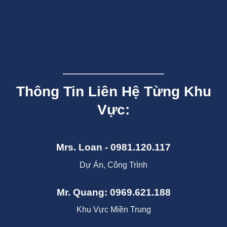
Thông Tin Liên Hệ Từng Khu
Vực:
Mrs. Loan - 0981.120.117
Dự Án, Công Trình
Mr. Quang: 0969.621.188
Khu Vực Miền Trung