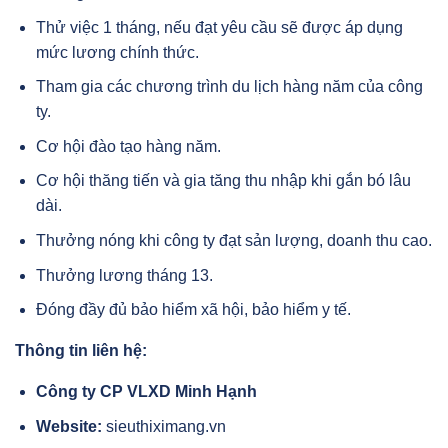
Thử việc 1 tháng, nếu đạt yêu cầu sẽ được áp dụng
mức lương chính thức.
Tham gia các chương trình du lịch hàng năm của công
ty.
Cơ hội đào tạo hàng năm.
Cơ hội thăng tiến và gia tăng thu nhập khi gắn bó lâu
dài.
Thưởng nóng khi công ty đạt sản lượng, doanh thu cao.
Thưởng lương tháng 13.
Đóng đầy đủ bảo hiểm xã hội, bảo hiểm y tế.
Thông tin liên hệ:
Công ty CP VLXD Minh Hạnh
Website:
sieuthiximang.vn