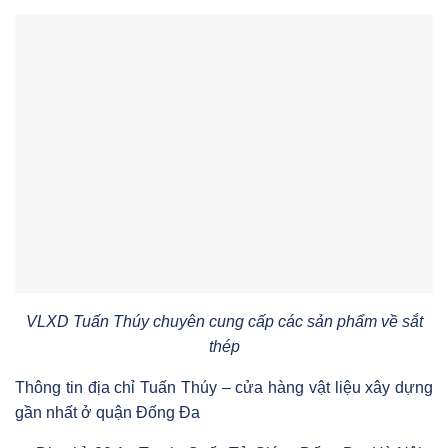
VLXD Tuấn Thúy chuyên cung cấp các sản phẩm về sắt
thép
Thông tin địa chỉ Tuấn Thúy – cửa hàng vật liệu xây dựng
gần nhất ở quận Đống Đa