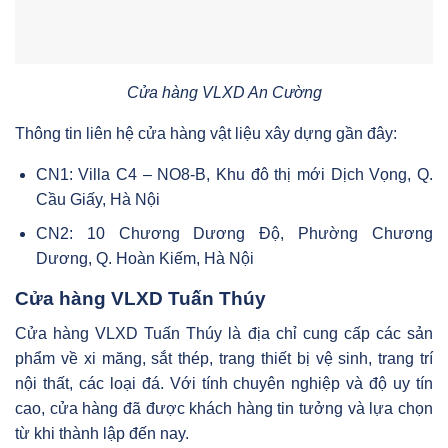
Cửa hàng VLXD An Cường
Thông tin liên hệ cửa hàng vật liệu xây dựng gần đây:
CN1: Villa C4 – NO8-B, Khu đô thị mới Dịch Vọng, Q.
Cầu Giấy, Hà Nội
CN2: 10 Chương Dương Độ, Phường Chương
Dương, Q. Hoàn Kiếm, Hà Nội
Cửa hàng VLXD Tuấn Thúy
Cửa hàng VLXD Tuấn Thúy là địa chỉ cung cấp các sản
phẩm về xi măng, sắt thép, trang thiết bị vệ sinh, trang trí
nội thất, các loại đá. Với tính chuyên nghiệp và độ uy tín
cao, cửa hàng đã được khách hàng tin tưởng và lựa chọn
từ khi thành lập đến nay.