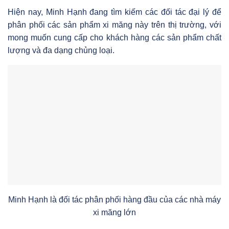
Hiện nay, Minh Hạnh đang tìm kiếm các đối tác đại lý để
phân phối các sản phẩm xi măng này trên thị trường, với
mong muốn cung cấp cho khách hàng các sản phẩm chất
lượng và đa dạng chủng loại.
Minh Hạnh là đối tác phân phối hàng đầu của các nhà máy
xi măng lớn