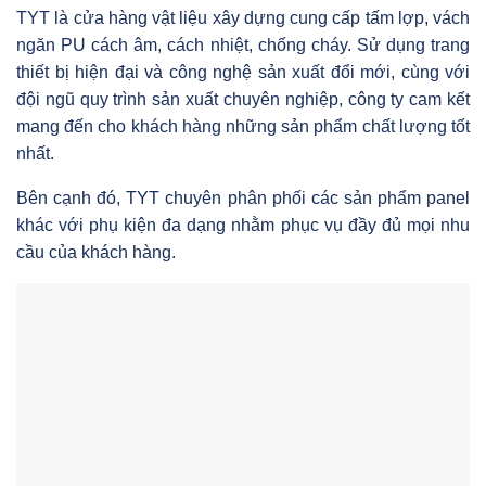
TYT là cửa hàng vật liệu xây dựng cung cấp tấm lợp, vách
ngăn PU cách âm, cách nhiệt, chống cháy. Sử dụng trang
thiết bị hiện đại và công nghệ sản xuất đổi mới, cùng với
đội ngũ quy trình sản xuất chuyên nghiệp, công ty cam kết
mang đến cho khách hàng những sản phẩm chất lượng tốt
nhất.
Bên cạnh đó, TYT chuyên phân phối các sản phẩm panel
khác với phụ kiện đa dạng nhằm phục vụ đầy đủ mọi nhu
cầu của khách hàng.