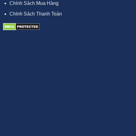
Chính Sách Mua Hàng
Chính Sách Thanh Toán