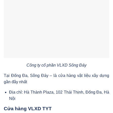
Công ty cổ phần VLXD Sông Đáy
Tại Đống Đa, Sông Đáy – là cửa hàng vật liệu xây dựng
gần đây nhất
Địa chỉ: Hà Thành Plaza, 102 Thái Thịnh, Đống Đa, Hà
Nội
Cửa hàng VLXD TYT