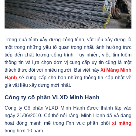
Trong quá trình xây dựng công trình, vật liệu xây dựng là
một trong những yếu tố quan trọng nhất, ảnh hưởng trực
tiếp đến chất lượng công trình. Tuy nhiên, việc tìm kiếm
thông tin và lựa chọn đơn vị cung cấp uy tín cũng là một
thách thức đối với nhiều người. Bài viết này
Xi Măng Minh
Hạnh
sẽ cung cấp cho bạn những thông tin cập nhật về
giá vật liệu xây dựng mới nhất.
Công ty cổ phần VLXD Minh Hạnh
Công ty Cổ phần VLXD Minh Hạnh được thành lập vào
ngày 21/06/2010. Có thể nói rằng, Minh Hạnh đã và đang
hoạt động mạnh mẽ trong lĩnh vực phân phối
xi măng
trong hơn 10 năm.