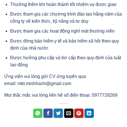
Thưởng thêm khi hoàn thành tốt nhiệm vụ được giao
Được tham gia các chương trình đào tạo hằng năm của
công ty về kiến thức, kỹ năng và tư duy
Được tham gia các hoạt động nghỉ mát thường niên
Được đóng bảo hiểm y tế và bảo hiểm xã hội theo quy
định của nhà nước
Được hưởng phụ cấp và trợ cấp theo quy định của luật
lao động
Ứng viên vui lòng gửi CV ứng tuyển qua
email:
mkt.minhhanh@gmail.com
Mọi thắc mắc vui lòng liên hệ số điện thoại: 0977728269