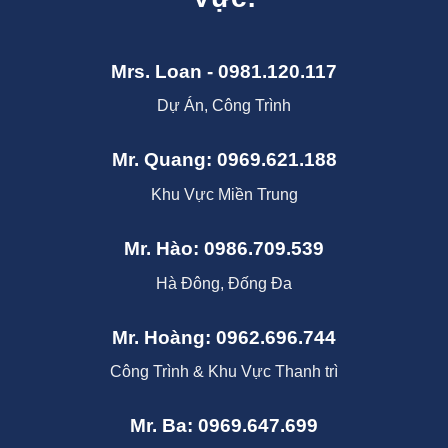
Mrs. Loan - 0981.120.117
Dự Án, Công Trình
Mr. Quang: 0969.621.188
Khu Vực Miền Trung
Mr. Hào: 0986.709.539
Hà Đông, Đống Đa
Mr. Hoàng: 0962.696.744
Công Trình & Khu Vực Thanh trì
Mr. Ba: 0969.647.699