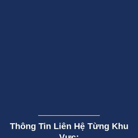
Thông Tin Liên Hệ Từng Khu
Vực: