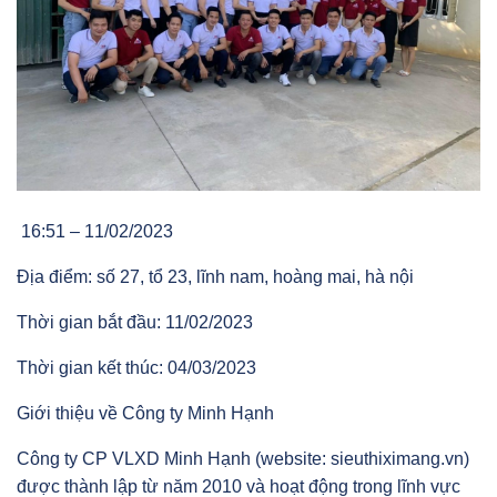
16:51 – 11/02/2023
Địa điểm: số 27, tổ 23, lĩnh nam, hoàng mai, hà nội
Thời gian bắt đầu: 11/02/2023
Thời gian kết thúc: 04/03/2023
Giới thiệu về Công ty Minh Hạnh
Công ty CP VLXD Minh Hạnh (website: sieuthiximang.vn)
được thành lập từ năm 2010 và hoạt động trong lĩnh vực