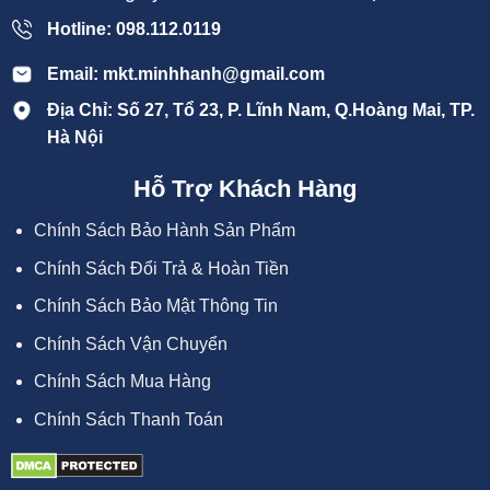
Hotline: 098.112.0119
Email: mkt.minhhanh@gmail.com
Địa Chỉ: Số 27, Tổ 23, P. Lĩnh Nam, Q.Hoàng Mai, TP.
Hà Nội
Hỗ Trợ Khách Hàng
Chính Sách Bảo Hành Sản Phẩm
Chính Sách Đổi Trả & Hoàn Tiền
Chính Sách Bảo Mật Thông Tin
Chính Sách Vận Chuyển
Chính Sách Mua Hàng
Chính Sách Thanh Toán