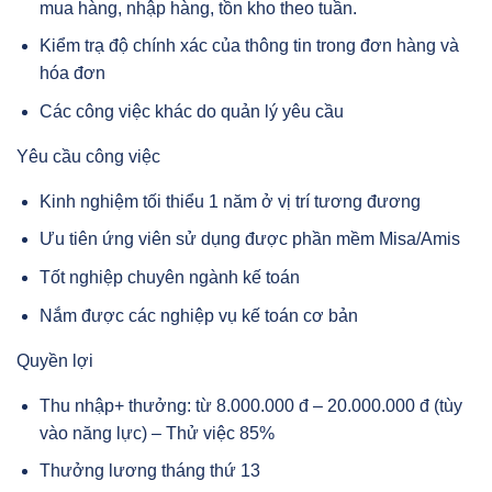
mua hàng, nhập hàng, tồn kho theo tuần.
Kiểm trạ độ chính xác của thông tin trong đơn hàng và
hóa đơn
Các công việc khác do quản lý yêu cầu
Yêu cầu công việc
Kinh nghiệm tối thiểu 1 năm ở vị trí tương đương
Ưu tiên ứng viên sử dụng được phần mềm Misa/Amis
Tốt nghiệp chuyên ngành kế toán
Nắm được các nghiệp vụ kế toán cơ bản
Quyền lợi
Thu nhập+ thưởng: từ 8.000.000 đ – 20.000.000 đ (tùy
vào năng lực) – Thử việc 85%
Thưởng lương tháng thứ 13