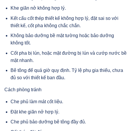
Khe giãn nở không hợp lý.
Kết cấu cốt thép thiết kế không hợp lý, đặt sai so với
thiết kế, cốt pha không chắc chắn.
Không bảo dưỡng bề mặt tường hoặc bảo dưỡng
không tốt.
Cốt pha bị lún, hoặc mặt đường bị lún và cướp nước bề
mặt nhanh.
Bê tông để quá giờ quy định. Tỷ lệ phụ gia thiếu, chưa
đủ so với thiết kế ban đầu.
Cách phòng tránh
Che phủ làm mát cốt liệu.
Đặt khe giãn nở hợp lý.
Che phủ bảo dưỡng bê tông đầy đủ.