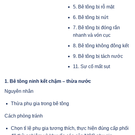
5. Bê tông bị rỗ mặt
6. Bê tông bị nứt
7. Bê tông bị đóng rắn
nhanh và vón cục
8. Bê tông không đông kết
9. Bê tông bị tách nước
11. Sự cố mất sụt
1. Bê tông ninh kết chậm – thừa nước
Nguyên nhân
Thừa phụ gia trong bê tông
Cách phòng tránh
Chọn tỉ lệ phụ gia tương thích, thực hiện đúng cấp phối