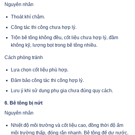
Nguyên nhân
Thoát khí chậm.
Công tác thi công chưa hợp lý.
Trộn bê tông không đều, cốt liệu chưa hợp lý, đầm
không kỹ, lượng bọt trong bê tông nhiều.
Cách phòng tránh
Lựa chọn cốt liệu phù hợp.
Đảm bảo công tác thi công hợp lý.
Lưu ý khi sử dụng phụ gia chưa đúng quy cách.
6. Bê tông bị nứt
Nguyên nhân
Nhiệt độ môi trường và cốt liệu cao, đồng thời độ ẩm
môi trường thấp, đóng rắn nhanh. Bê tông để dư nước.