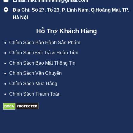
Email: mkt.minhhanh@gmail.com
Địa Chỉ: Số 27, Tổ 23, P. Lĩnh Nam, Q.Hoàng Mai, TP.
Hà Nội
Hỗ Trợ Khách Hàng
Chính Sách Bảo Hành Sản Phẩm
Chính Sách Đổi Trả & Hoàn Tiền
Chính Sách Bảo Mật Thông Tin
Chính Sách Vận Chuyển
Chính Sách Mua Hàng
Chính Sách Thanh Toán