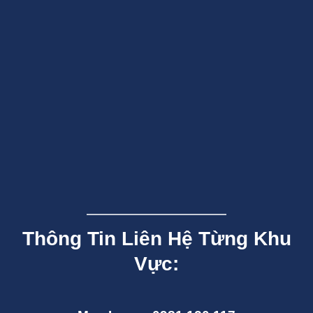
Thông Tin Liên Hệ Từng Khu
Vực: