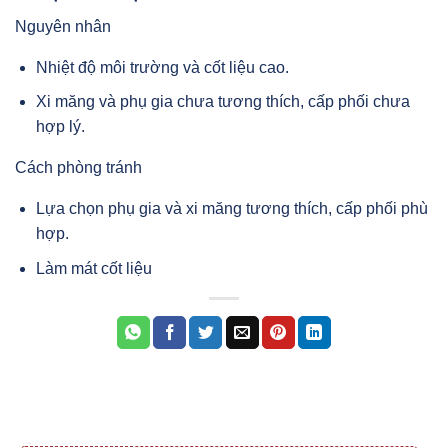
Nguyên nhân
Nhiệt độ môi trường và cốt liệu cao.
Xi măng và phụ gia chưa tương thích, cấp phối chưa
hợp lý.
Cách phòng tránh
Lựa chọn phụ gia và xi măng tương thích, cấp phối phù
hợp.
Làm mát cốt liệu