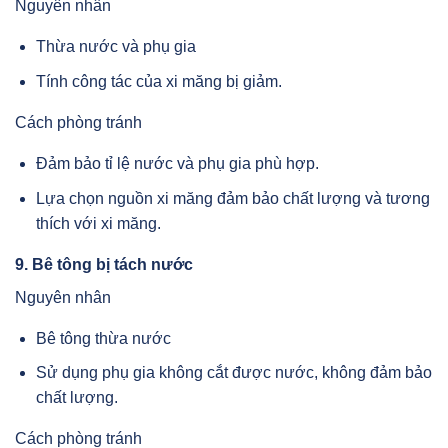
Nguyên nhân
Thừa nước và phụ gia
Tính công tác của xi măng bị giảm.
Cách phòng tránh
Đảm bảo tỉ lệ nước và phụ gia phù hợp.
Lựa chọn nguồn xi măng đảm bảo chất lượng và tương
thích với xi măng.
9. Bê tông bị tách nước
Nguyên nhân
Bê tông thừa nước
Sử dụng phụ gia không cắt được nước, không đảm bảo
chất lượng.
Cách phòng tránh