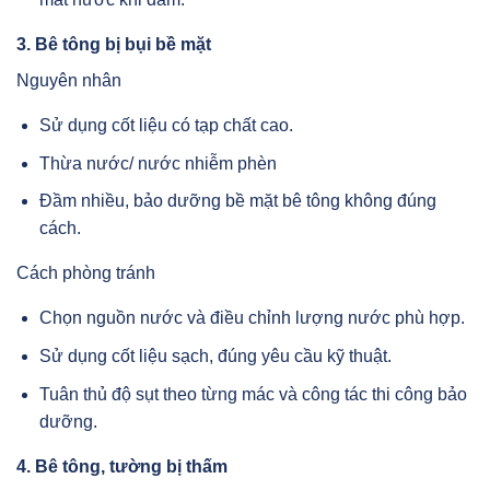
3. Bê tông bị bụi bề mặt
Nguyên nhân
Sử dụng cốt liệu có tạp chất cao.
Thừa nước/ nước nhiễm phèn
Đầm nhiều, bảo dưỡng bề mặt bê tông không đúng
cách.
Cách phòng tránh
Chọn nguồn nước và điều chỉnh lượng nước phù hợp.
Sử dụng cốt liệu sạch, đúng yêu cầu kỹ thuật.
Tuân thủ độ sụt theo từng mác và công tác thi công bảo
dưỡng.
4. Bê tông, tường bị thấm