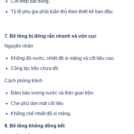
Cốt thép đặt đúng.
Tỷ lệ phụ gia phải tuân thủ theo thiết kế ban đầu.
7. Bê tông bị đóng rắn nhanh và vón cục
Nguyên nhân
Không đủ nước, nhiệt độ xi măng và cốt liệu cao.
Công tác trộn chưa tốt.
Cách phòng tránh
Đảm bảo lượng nước và thời gian trộn.
Che phủ làm mát cốt liệu
Khống chế nhiệt độ xi măng.
8. Bê tông không đông kết