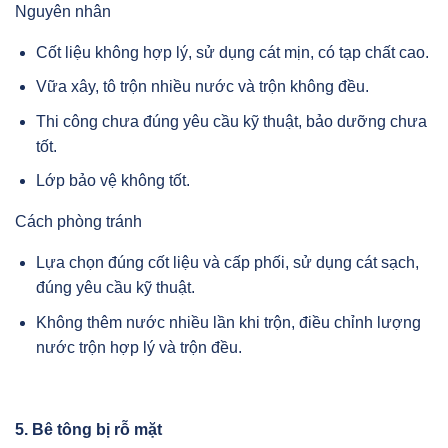
Nguyên nhân
Cốt liệu không hợp lý, sử dụng cát mịn, có tạp chất cao.
Vữa xây, tô trộn nhiều nước và trộn không đều.
Thi công chưa đúng yêu cầu kỹ thuật, bảo dưỡng chưa
tốt.
Lớp bảo vệ không tốt.
Cách phòng tránh
Lựa chọn đúng cốt liệu và cấp phối, sử dụng cát sạch,
đúng yêu cầu kỹ thuật.
Không thêm nước nhiều lần khi trộn, điều chỉnh lượng
nước trộn hợp lý và trộn đều.
5. Bê tông bị rỗ mặt