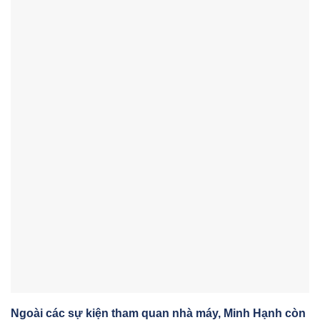
Ngoài các sự kiện tham quan nhà máy, Minh Hạnh còn