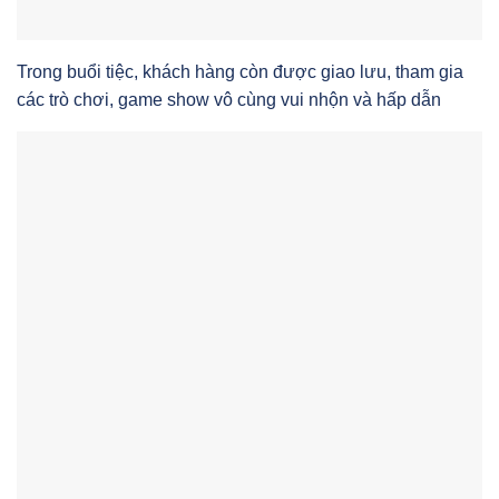
Trong buổi tiệc, khách hàng còn được giao lưu, tham gia
các trò chơi, game show vô cùng vui nhộn và hấp dẫn