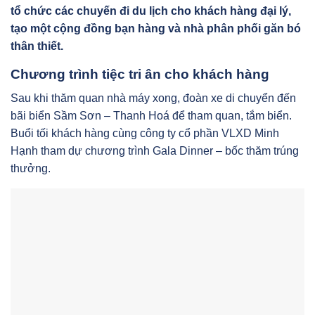
tổ chức các chuyến đi du lịch cho khách hàng đại lý,
tạo một cộng đồng bạn hàng và nhà phân phối găn bó
thân thiết.
Chương trình tiệc tri ân cho khách hàng
Sau khi thăm quan nhà máy xong, đoàn xe di chuyển đến
bãi biển Sầm Sơn – Thanh Hoá để tham quan, tắm biển.
Buổi tối khách hàng cùng công ty cổ phần VLXD Minh
Hạnh tham dự chương trình Gala Dinner – bốc thăm trúng
thưởng.