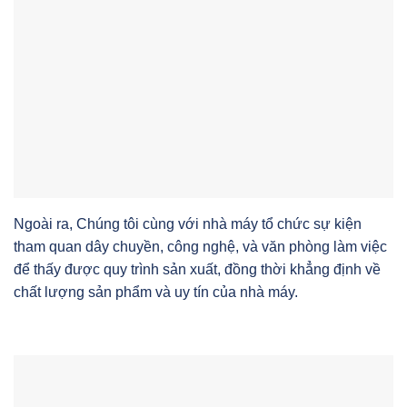
Ngoài ra, Chúng tôi cùng với nhà máy tổ chức sự kiện
tham quan dây chuyền, công nghệ, và văn phòng làm việc
để thấy được quy trình sản xuất, đồng thời khẳng định về
chất lượng sản phẩm và uy tín của nhà máy.