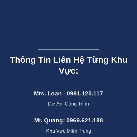
Thông Tin Liên Hệ Từng Khu
Vực:
Mrs. Loan - 0981.120.117
Dự Án, Công Trình
Mr. Quang: 0969.621.188
Khu Vực Miền Trung