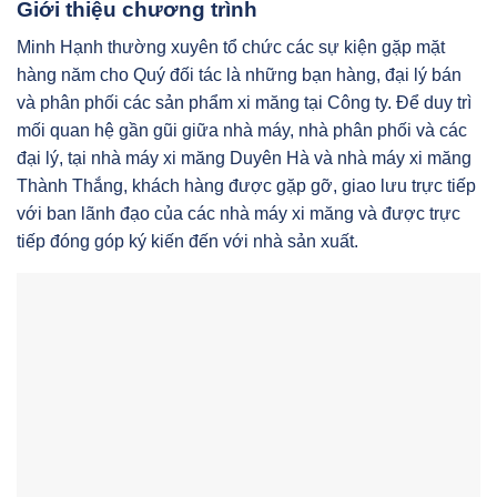
Giới thiệu chương trình
Minh Hạnh thường xuyên tổ chức các sự kiện gặp mặt
hàng năm cho Quý đối tác là những bạn hàng, đại lý bán
và phân phối các sản phẩm xi măng tại Công ty. Để duy trì
mối quan hệ gần gũi giữa nhà máy, nhà phân phối và các
đại lý, tại nhà máy xi măng Duyên Hà và nhà máy xi măng
Thành Thắng, khách hàng được gặp gỡ, giao lưu trực tiếp
với ban lãnh đạo của các nhà máy xi măng và được trực
tiếp đóng góp ký kiến đến với nhà sản xuất.