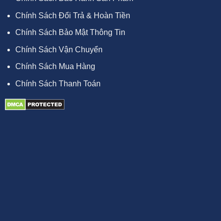
Chính Sách Đổi Trả & Hoàn Tiền
Chính Sách Bảo Mật Thông Tin
Chính Sách Vận Chuyển
Chính Sách Mua Hàng
Chính Sách Thanh Toán