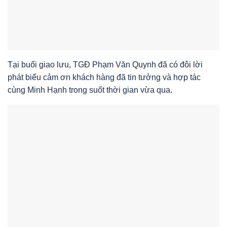
Tại buổi giao lưu, TGĐ Phạm Văn Quynh đã có đôi lời
phát biểu cảm ơn khách hàng đã tin tưởng và hợp tác
cùng Minh Hạnh trong suốt thời gian vừa qua.