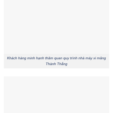
Khách hàng minh hạnh thăm quan quy trình nhà máy xi măng
Thành Thắng