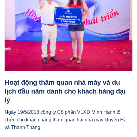
Hoạt động thăm quan nhà máy và du
lịch đầu năm dành cho khách hàng đại
lý
Ngày 19/5/2018 công ty Cổ phần VLXD Minh Hạnh tổ
chức cho khách hàng thăm quan hai nhà máy Duyên Hà
và Thành Thắng.