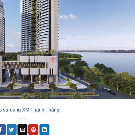
ns sử dụng XM Thành Thắng