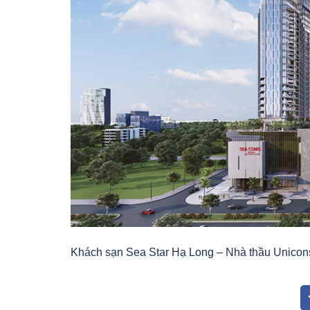
Khách sạn Sea Star Hạ Long – Nhà thầu Unico