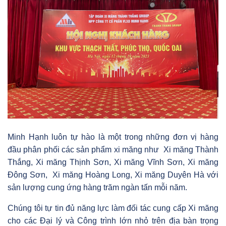
Minh Hạnh luôn tự hào là một trong những đơn vị hàng
đầu phân phối các sản phẩm xi măng như Xi măng Thành
Thắng, Xi măng Thịnh Sơn, Xi măng Vĩnh Sơn, Xi măng
Đông Sơn, Xi măng Hoàng Long, Xi măng Duyên Hà với
sản lượng cung ứng hàng trăm ngàn tấn mỗi năm.
Chúng tôi tự tin đủ năng lực làm đối tác cung cấp Xi măng
cho các Đại lý và Công trình lớn nhỏ trên địa bàn trọng