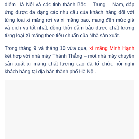
điểm Hà Nội và các tỉnh thành Bắc – Trung – Nam, đáp
ứng được đa dạng các nhu cầu của khách hàng đối với
từng loại xi măng rời và xi măng bao, mang đến mức giá
và dịch vụ tốt nhất, đồng thời đảm bảo được chất lượng
từng loại Xi măng theo tiêu chuẩn của Nhà sản xuất.
Trong tháng 9 và tháng 10 vừa qua,
xi măng Minh Hạnh
kết hợp với nhà máy Thành Thắng – một nhà máy chuyên
sản xuất xi măng chất lượng cao đã tổ chức hội nghị
khách hàng tại địa bàn thành phố Hà Nội.