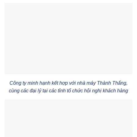
Công ty minh hạnh kết hợp với nhà máy Thành Thắng,
cùng các đại lý tại các tỉnh tổ chức hội nghị khách hàng