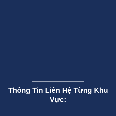
Thông Tin Liên Hệ Từng Khu
Vực: