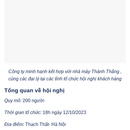
Công ty minh hạnh kết hợp với nhà máy Thành Thắng ,
cùng các đại lý tại các tỉnh tổ chức hội nghị khách hàng
Tổng quan về hội nghị
Quy mô:
200 người
Thời gian tổ chức:
18h ngày 12/10/2023
Địa điểm
: Thạch Thất- Hà Nội