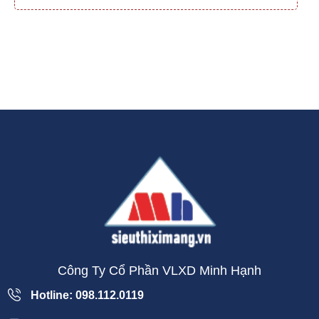
Công Ty Cổ Phần VLXD Minh Hạnh
Hotline: 098.112.0119