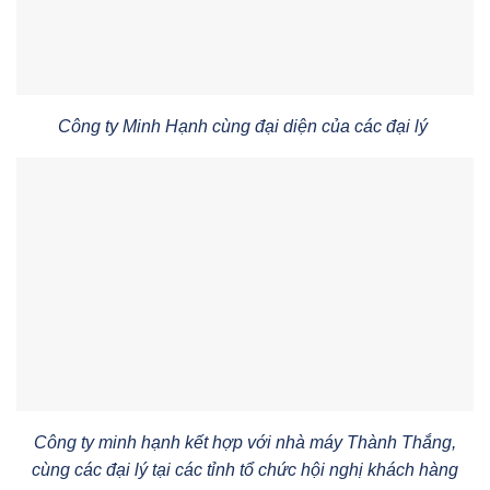
Công ty Minh Hạnh cùng đại diện của các đại lý
Công ty minh hạnh kết hợp với nhà máy Thành Thắng,
cùng các đại lý tại các tỉnh tổ chức hội nghị khách hàng