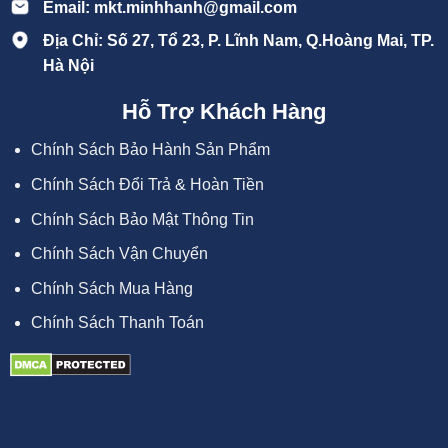
Email: mkt.minhhanh@gmail.com
Địa Chỉ: Số 27, Tổ 23, P. Lĩnh Nam, Q.Hoàng Mai, TP.
Hà Nội
Hỗ Trợ Khách Hàng
Chính Sách Bảo Hành Sản Phẩm
Chính Sách Đổi Trả & Hoàn Tiền
Chính Sách Bảo Mật Thông Tin
Chính Sách Vận Chuyển
Chính Sách Mua Hàng
Chính Sách Thanh Toán