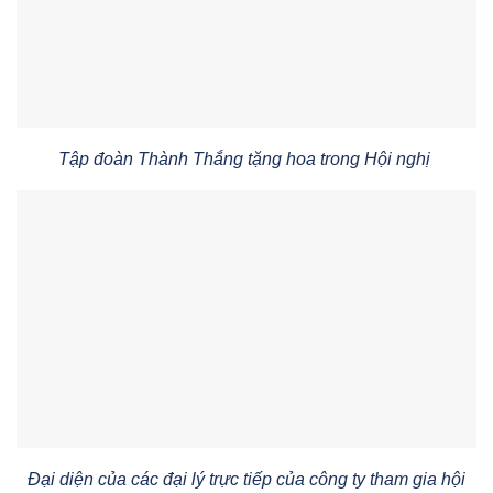
Tập đoàn Thành Thắng tặng hoa trong Hội nghị
Đại diện của các đại lý trực tiếp của công ty tham gia hội