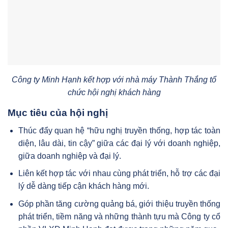
Công ty Minh Hạnh kết hợp với nhà máy Thành Thắng tổ
chức hội nghị khách hàng
Mục tiêu của hội nghị
Thúc đẩy quan hệ “hữu nghị truyền thống, hợp tác toàn
diện, lâu dài, tin cậy” giữa các đại lý với doanh nghiệp,
giữa doanh nghiệp và đại lý.
Liên kết hợp tác với nhau cùng phát triển, hỗ trợ các đại
lý dễ dàng tiếp cận khách hàng mới.
Góp phần tăng cường quảng bá, giới thiệu truyền thống
phát triển, tiềm năng và những thành tựu mà Công ty cổ