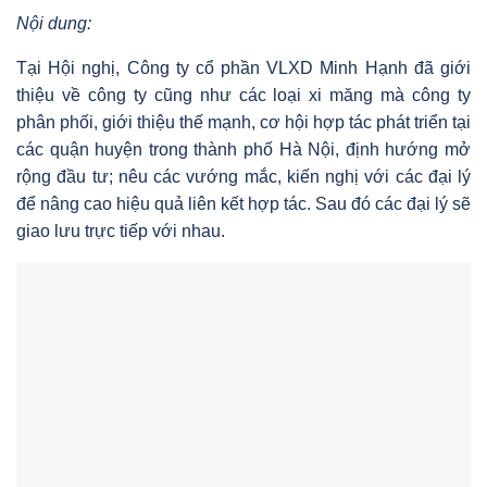
Nội dung:
Tại Hội nghị, Công ty cổ phần VLXD Minh Hạnh đã giới
thiệu về công ty cũng như các loại xi măng mà công ty
phân phối, giới thiệu thế mạnh, cơ hội hợp tác phát triển tại
các quận huyện trong thành phố Hà Nội, định hướng mở
rộng đầu tư; nêu các vướng mắc, kiến nghị với các đại lý
để nâng cao hiệu quả liên kết hợp tác. Sau đó các đại lý sẽ
giao lưu trực tiếp với nhau.