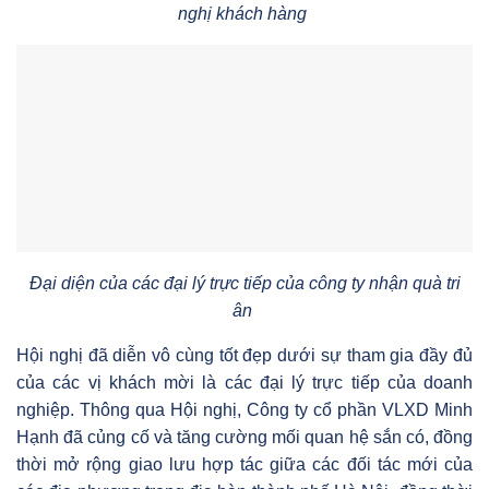
nghị khách hàng
Đại diện của các đại lý trực tiếp của công ty nhận quà tri
ân
Hội nghị đã diễn vô cùng tốt đẹp dưới sự tham gia đầy đủ
của các vị khách mời là các đại lý trực tiếp của doanh
nghiệp. Thông qua Hội nghị, Công ty cổ phần VLXD Minh
Hạnh đã củng cố và tăng cường mối quan hệ sắn có, đồng
thời mở rộng giao lưu hợp tác giữa các đối tác mới của