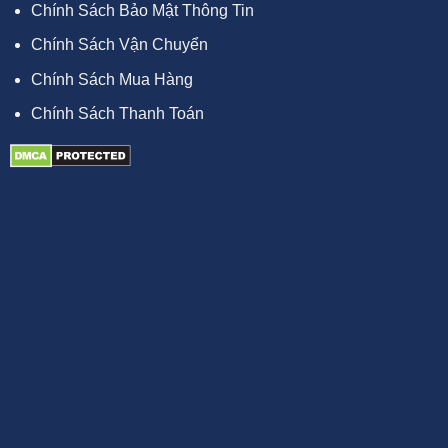
Chính Sách Bảo Mật Thông Tin
Chính Sách Vận Chuyển
Chính Sách Mua Hàng
Chính Sách Thanh Toán