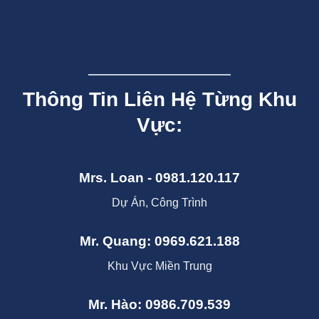
Thông Tin Liên Hệ Từng Khu
Vực:
Mrs. Loan - 0981.120.117
Dự Án, Công Trình
Mr. Quang: 0969.621.188
Khu Vực Miền Trung
Mr. Hào: 0986.709.539