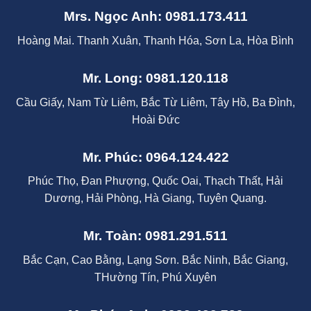
Mrs. Ngọc Anh: 0981.173.411
Hoàng Mai. Thanh Xuân, Thanh Hóa, Sơn La, Hòa Bình
Mr. Long: 0981.120.118
Cầu Giấy, Nam Từ Liêm, Bắc Từ Liêm, Tây Hồ, Ba Đình,
Hoài Đức
Mr. Phúc: 0964.124.422
Phúc Thọ, Đan Phượng, Quốc Oai, Thạch Thất, Hải
Dương, Hải Phòng, Hà Giang, Tuyên Quang.
Mr. Toàn: 0981.291.511
Bắc Cạn, Cao Bằng, Lạng Sơn. Bắc Ninh, Bắc Giang,
THường Tín, Phú Xuyên